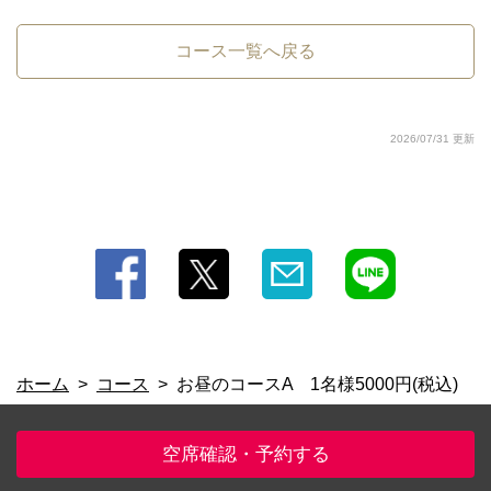
コース一覧へ戻る
2026/07/31 更新
ホーム
コース
お昼のコースA 1名様5000円(税込)
空席確認・予約する