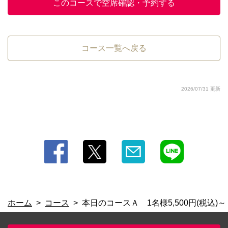
このコースで空席確認・予約する
コース一覧へ戻る
2026/07/31 更新
ホーム
コース
本日のコースＡ 1名様5,500円(税込)～